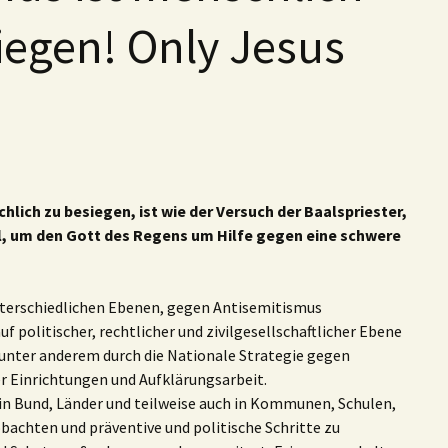
iegen! Only Jesus
lich zu besiegen, ist wie der Versuch der Baalspriester,
, um den Gott des Regens um Hilfe gegen eine schwere
nterschiedlichen Ebenen, gegen Antisemitismus
 politischer, rechtlicher und zivilgesellschaftlicher Ebene
nter anderem durch die Nationale Strategie gegen
r Einrichtungen und Aufklärungsarbeit.
n Bund, Länder und teilweise auch in Kommunen, Schulen,
bachten und präventive und politische Schritte zu