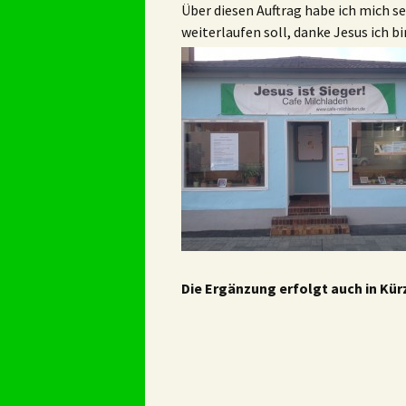
Über diesen Auftrag habe ich mich se
weiterlaufen soll, danke Jesus ich b
Die Ergänzung erfolgt auch in Kür